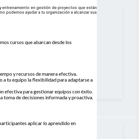
 y entrenamiento en gestión de proyectos que están
ómo podemos ayudar a tu organización a alcanzar sus
emos cursos que abarcan desde los
 tiempo y recursos de manera efectiva.
a tu equipo la flexibilidad para adaptarse a
ón efectiva para gestionar equipos con éxito.
una toma de decisiones informada y proactiva.
articipantes aplicar lo aprendido en