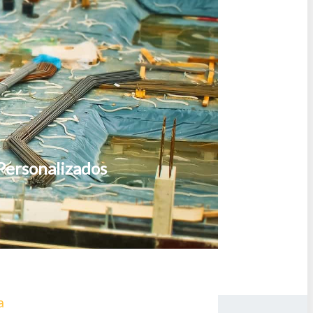
Personalizados
a