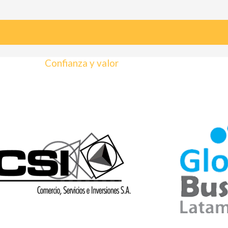
Confianza y valor